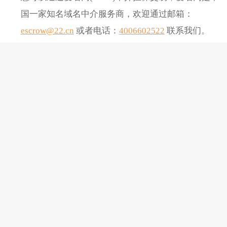
国一家知名域名中介服务商，欢迎通过邮箱：
escrow@22.cn
或者电话：
4006602522
联系我们。